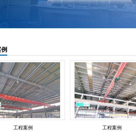
案例
工程案例
工程案例