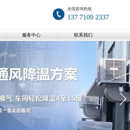
全国咨询热线
137 7109 2337
服务中心
联系我们