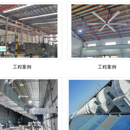
工程案例
工程案例