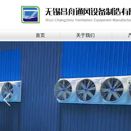
首页
关于我们