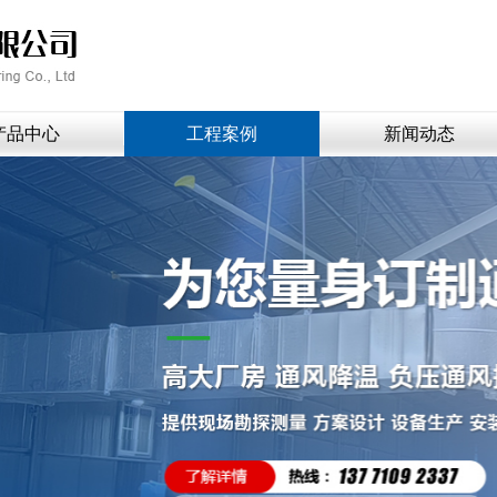
产品中心
工程案例
新闻动态