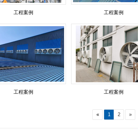
工程案例
工程案例
工程案例
工程案例
«
1
2
»