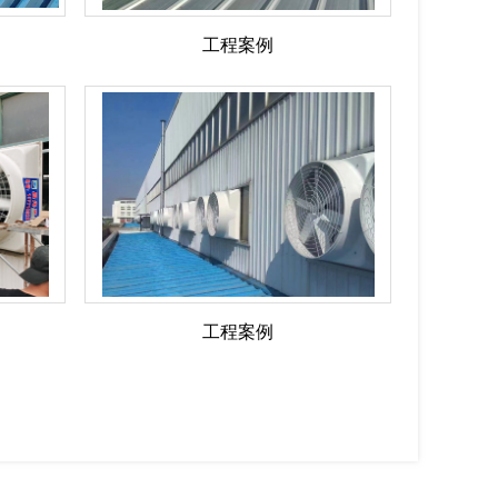
工程案例
工程案例