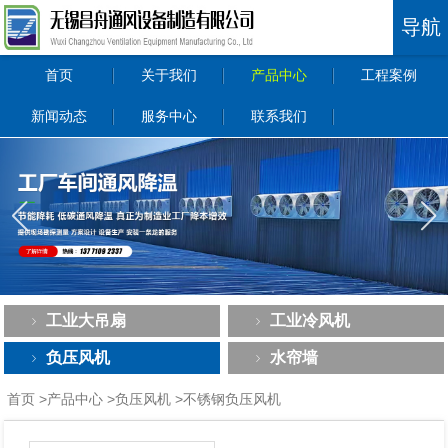
导航
首页
关于我们
产品中心
工程案例
新闻动态
服务中心
联系我们
工业大吊扇
工业冷风机
负压风机
水帘墙
首页
>
产品中心
>
负压风机
>
不锈钢负压风机